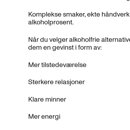
Komplekse smaker, ekte håndverk o
alkoholprosent.
Når du velger alkoholfrie alternative
dem en gevinst i form av:
Mer tilstedeværelse
Sterkere relasjoner
Klare minner
Mer energi